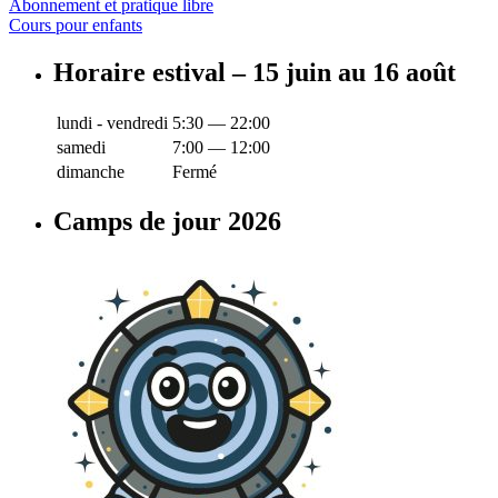
Abonnement et pratique libre
Cours pour enfants
Horaire estival – 15 juin au 16 août
lundi - vendredi
5:30 — 22:00
samedi
7:00 — 12:00
dimanche
Fermé
Camps de jour 2026