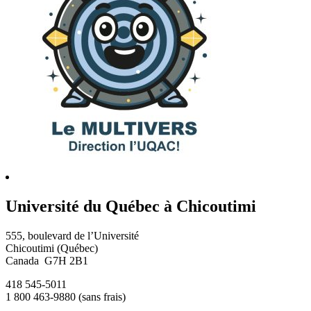
Université du Québec à Chicoutimi
555, boulevard de l’Université
Chicoutimi (Québec)
Canada G7H 2B1
418 545-5011
1 800 463-9880 (sans frais)