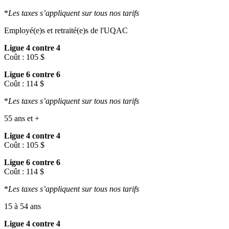
*
Les taxes s’appliquent sur tous nos tarifs
Employé(e)s et retraité(e)s de l'UQAC
Ligue 4 contre 4
Coût : 105 $
Ligue 6 contre 6
Coût : 114 $
*
Les taxes s’appliquent sur tous nos tarifs
55 ans et +
Ligue 4 contre 4
Coût : 105 $
Ligue 6 contre 6
Coût : 114 $
*
Les taxes s’appliquent sur tous nos tarifs
15 à 54 ans
Ligue 4 contre 4