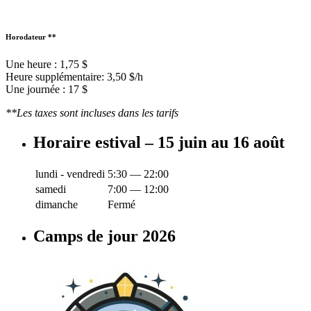
Horodateur **
Une heure : 1,75 $
Heure supplémentaire: 3,50 $/h
Une journée : 17 $
**Les taxes sont incluses dans les tarifs
Horaire estival – 15 juin au 16 août
lundi - vendredi
5:30 — 22:00
samedi
7:00 — 12:00
dimanche
Fermé
Camps de jour 2026