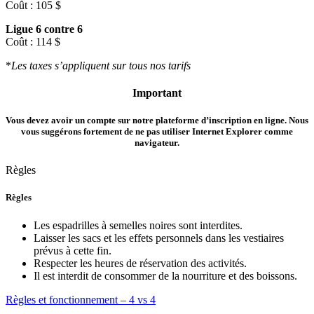
Coût : 105 $
Ligue 6 contre 6
Coût : 114 $
*
Les taxes s’appliquent sur tous nos tarifs
Important
Vous devez avoir un compte sur notre plateforme d’inscription en ligne. Nous
vous suggérons fortement de ne pas utiliser Internet Explorer comme
navigateur.
Règles
Règles
Les espadrilles à semelles noires sont interdites.
Laisser les sacs et les effets personnels dans les vestiaires
prévus à cette fin.
Respecter les heures de réservation des activités.
Il est interdit de consommer de la nourriture et des boissons.
Règles et fonctionnement – 4 vs 4