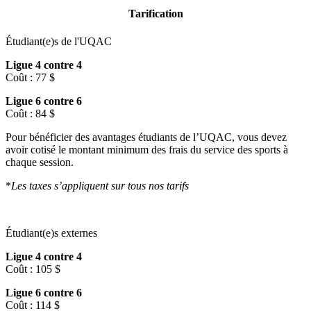
Tarification
Étudiant(e)s de l'UQAC
Ligue 4 contre 4
Coût : 77 $
Ligue 6 contre 6
Coût : 84 $
Pour bénéficier des avantages étudiants de l’UQAC, vous devez
avoir cotisé le montant minimum des frais du service des sports à
chaque session.
*
Les taxes s’appliquent sur tous nos tarifs
Étudiant(e)s externes
Ligue 4 contre 4
Coût : 105 $
Ligue 6 contre 6
Coût : 114 $